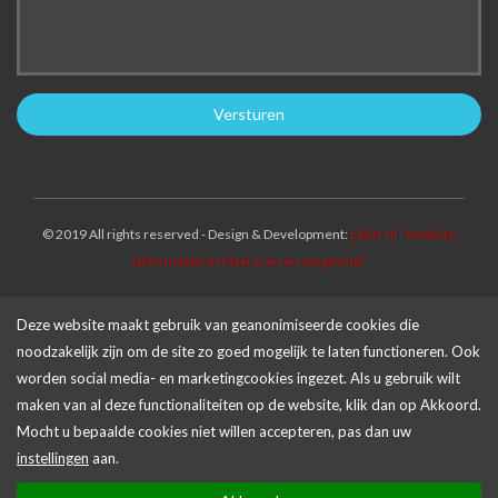
© 2019 All rights reserved - Design & Development:
LSArt.nl - Website
laten maken in Maarssen en omgeving?
Deze website maakt gebruik van geanonimiseerde cookies die
noodzakelijk zijn om de site zo goed mogelijk te laten functioneren. Ook
worden social media- en marketingcookies ingezet. Als u gebruik wilt
maken van al deze functionaliteiten op de website, klik dan op Akkoord.
Mocht u bepaalde cookies niet willen accepteren, pas dan uw
instellingen
aan.