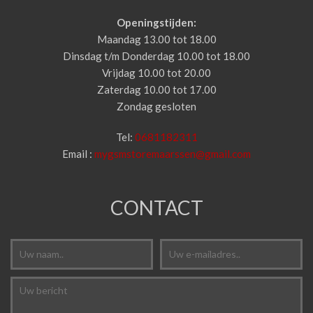
Openingstijden:
Maandag 13.00 tot 18.00
Dinsdag t/m Donderdag 10.00 tot 18.00
Vrijdag 10.00 tot 20.00
Zaterdag 10.00 tot 17.00
Zondag gesloten
Tel:
0681182311
Email :
mygsmstoremaarssen@gmail.com
CONTACT