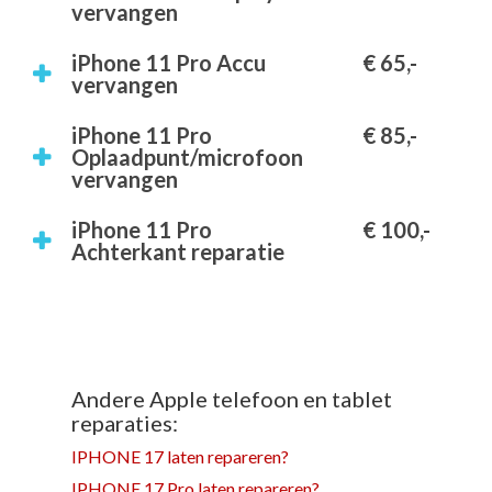
vervangen
iPhone 11 Pro Accu
€ 65,-
vervangen
iPhone 11 Pro
€ 85,-
Oplaadpunt/microfoon
vervangen
iPhone 11 Pro
€ 100,-
Achterkant reparatie
Andere Apple telefoon en tablet
reparaties:
IPHONE 17 laten repareren?
IPHONE 17 Pro laten repareren?