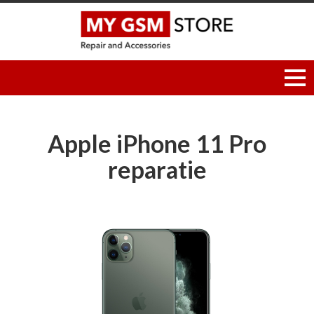
Apple iPhone 11 Pro
reparatie