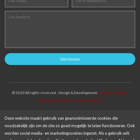
© 2019 All rights reserved - Design & Development:
LSArt.nl - Website
laten maken in Maarssen en omgeving?
Deze website maakt gebruik van geanonimiseerde cookies die
noodzakelijk zijn om de site zo goed mogelijk te laten functioneren. Ook
worden social media- en marketingcookies ingezet. Als u gebruik wilt