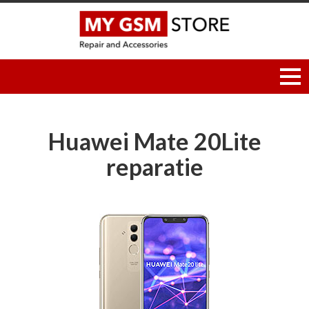
Huawei Mate 20Lite
reparatie