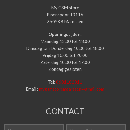
My GSM store
Bisonspoor 1011A
3605KB Maarssen
Openingstijden:
Maandag 13.00 tot 18.00
Dinsdag t/m Donderdag 10.00 tot 18.00
Vrijdag 10.00 tot 20.00
Zaterdag 10.00 tot 17.00
Zondag gesloten
Tel:
0681182311
Email :
mygsmstoremaarssen@gmail.com
CONTACT