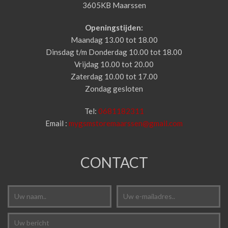
3605KB Maarssen
Openingstijden:
Maandag 13.00 tot 18.00
Dinsdag t/m Donderdag 10.00 tot 18.00
Vrijdag 10.00 tot 20.00
Zaterdag 10.00 tot 17.00
Zondag gesloten
Tel:
0681182311
Email :
mygsmstoremaarssen@gmail.com
CONTACT