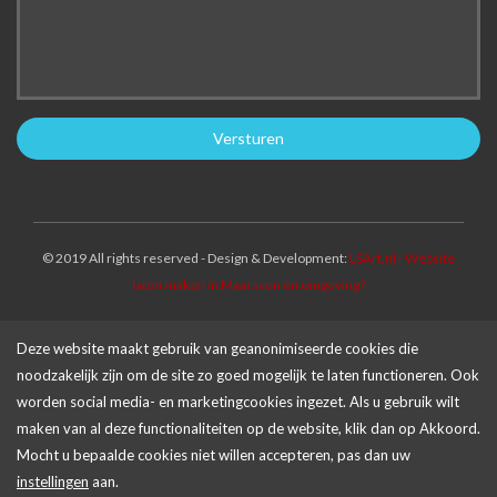
© 2019 All rights reserved - Design & Development:
LSArt.nl - Website
laten maken in Maarssen en omgeving?
Deze website maakt gebruik van geanonimiseerde cookies die
noodzakelijk zijn om de site zo goed mogelijk te laten functioneren. Ook
worden social media- en marketingcookies ingezet. Als u gebruik wilt
maken van al deze functionaliteiten op de website, klik dan op Akkoord.
Mocht u bepaalde cookies niet willen accepteren, pas dan uw
instellingen
aan.