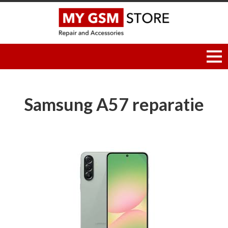
Samsung A57 reparatie