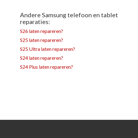
Andere Samsung telefoon en tablet
reparaties:
S26 laten repareren?
S25 laten repareren?
S25 Ultra laten repareren?
S24 laten repareren?
S24 Plus laten repareren?