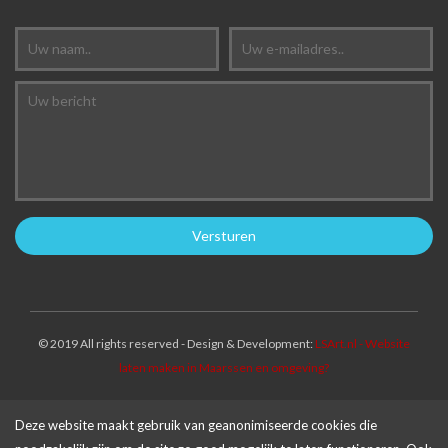
© 2019 All rights reserved - Design & Development:
LSArt.nl - Website
laten maken in Maarssen en omgeving?
Deze website maakt gebruik van geanonimiseerde cookies die