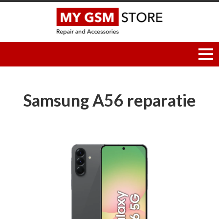
Samsung A56 reparatie