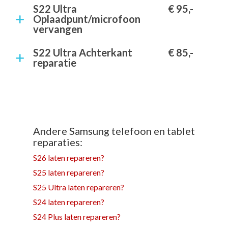
S22 Ultra
€ 95,-
Oplaadpunt/microfoon
vervangen
S22 Ultra Achterkant
€ 85,-
reparatie
Andere Samsung telefoon en tablet
reparaties:
S26 laten repareren?
S25 laten repareren?
S25 Ultra laten repareren?
S24 laten repareren?
S24 Plus laten repareren?