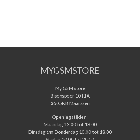
MYGSMSTORE
My GSM store
Bisonspoor 1011A
3605KB Maarssen
Openingstijden:
Maandag 13.00 tot 18.00
Dinsdag t/m Donderdag 10.00 tot 18.00
Vrijdag 10.00 tot 20.00