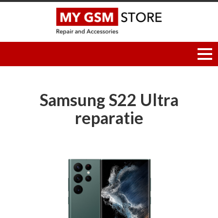
Samsung S22 Ultra
reparatie