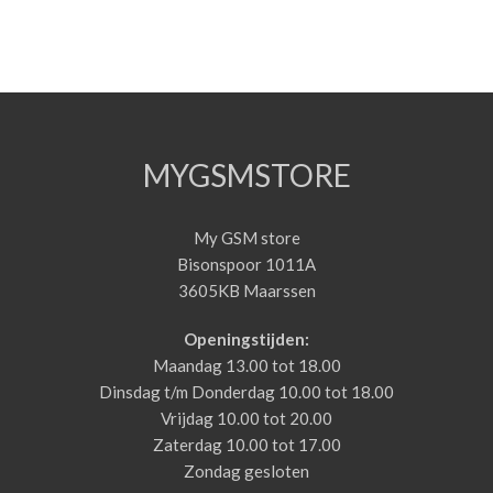
MYGSMSTORE
My GSM store
Bisonspoor 1011A
3605KB Maarssen
Openingstijden:
Maandag 13.00 tot 18.00
Dinsdag t/m Donderdag 10.00 tot 18.00
Vrijdag 10.00 tot 20.00
Zaterdag 10.00 tot 17.00
Zondag gesloten