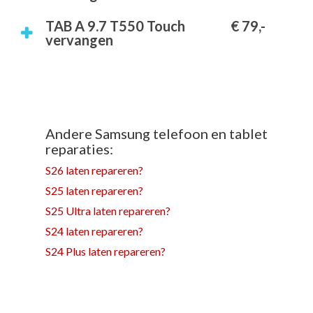
TAB A 9.7 T550 Touch
€ 79,-
vervangen
Andere Samsung telefoon en tablet
reparaties:
S26 laten repareren?
S25 laten repareren?
S25 Ultra laten repareren?
S24 laten repareren?
S24 Plus laten repareren?