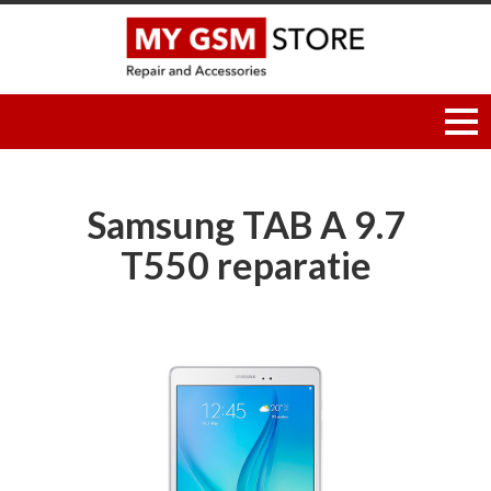
Samsung TAB A 9.7
T550 reparatie